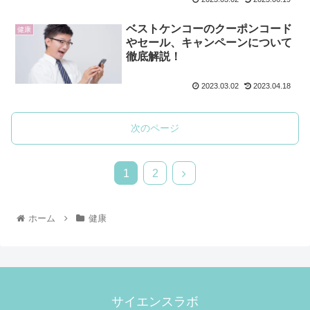
ベストケンコーのクーポンコード
健康
やセール、キャンペーンについて
徹底解説！
2023.03.02
2023.04.18
次のページ
1
2
ホーム
健康
サイエンスラボ