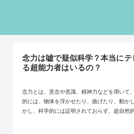
念力は嘘で疑似科学？本当にテ
る超能力者はいるの？
念力とは、意念や意識、精神力などを用いて
的には、物体を浮かせたり、曲げたり、動か
かし、科学的には証明されておらず、超自然