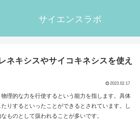
サイエンスラボ
レネキシスやサイコキネシスを使え
2023.02.17
、物理的な力を行使するという能力を指します。具体
したりするといったことができるとされています。し
的なものとして扱われることが多いです。