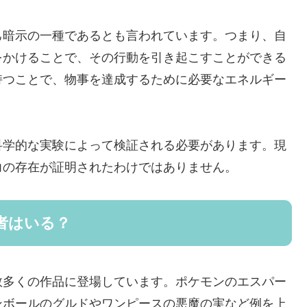
己暗示の一種であるとも言われています。つまり、自
をかけることで、その行動を引き起こすことができる
持つことで、物事を達成するために必要なエネルギー
。
科学的な実験によって検証される必要があります。現
力の存在が証明されたわけではありません。
者はいる？
数多くの作品に登場しています。ポケモンのエスパー
ンボールのグルドやワンピースの悪魔の実など例を上