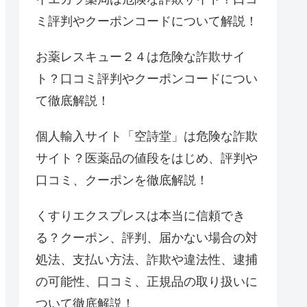
ミ評判やクーポンコードについて解説！
お薬レスキュー２４は危険な詐欺サイ
ト？口コミ評判やクーポンコードについ
て徹底解説！
個人輸入サイト「空詩堂」は危険な詐欺
サイト？医薬品の値段をはじめ、評判や
口コミ、クーポンを徹底解説！
くすりエクスプレスは本当に信頼でき
る？クーポン、評判、届かない場合の対
処法、支払い方法、詐欺や違法性、逮捕
の可能性、口コミ、正規品の取り扱いに
ついて徹底解説！