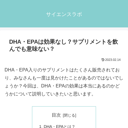
サイエンスラボ
DHA・EPAは効果なし？サプリメントを飲
んでも意味ない？
2023.02.14
DHA・EPA入りのサプリメントはたくさん販売されてお
り、みなさんも一度は見かけたことがあるのではないでし
ょうか？今回は、DHA・EPAの効果は本当にあるのかど
うかについて説明していきたいと思います。
目次
DHA・EPAとは？