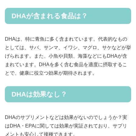
DHAが含まれる食品は？
DHAは、特に青魚に多く含まれています。代表的なもの
としては、サバ、サンマ、イワシ、マグロ、サケなどが挙
げられます。また、小魚や貝類、海藻などにもDHAが含
まれています。DHAを多く含む食品を適度に摂取するこ
とで、健康に役立つ効果が期待されます。
DHAは効果なし？
DHAのサプリメントなどは効果がないのでしょうか？実
はDHA・EPAに関しては効果が実証されており、サプリ
メントも安心して接種できます。