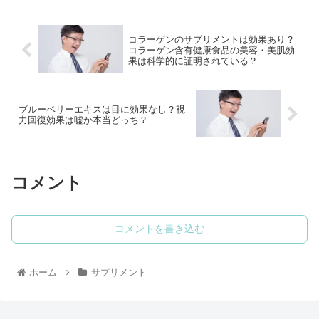
コラーゲンのサプリメントは効果あり？
コラーゲン含有健康食品の美容・美肌効
果は科学的に証明されている？
ブルーベリーエキスは目に効果なし？視
力回復効果は嘘か本当どっち？
コメント
コメントを書き込む
ホーム
サプリメント